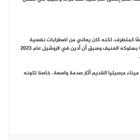
ًا كمتطرف، لكنه كان يعاني من
اضطرابات نفسية
. كما كان معروفًا بسلوكه العنيف وسبق أن أدين في لاروشيل عام 2023
ميناء مرسيليا القديم
أثار صدمة واسعة، خاصة لكونه