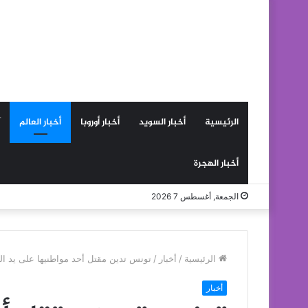
الرئيسية
أخبار السويد
أخبار أوروبا
أخبار العالم
أخبار الهجرة
الجمعة, أغسطس 7 2026
الرئيسية
/
أخبار
/
تونس تدين مقتل أحد مواطنيها على يد ال
أخبار