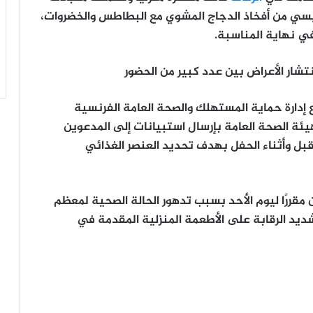
يسي من أفخاذ الدجاج المشوي مع البطاطس والخضروات،
ي نهاية المناسبة.
تشار الأعراض بين عدد كبير من الحضور
ع إدارة حماية المستهلك والصحة العامة الفرنسية
يئة الصحة العامة بإرسال استبيانات إلى المدعوين
قبل وأثناء الحفل بهدف تحديد العنصر الغذائي
ن مقررًا ليوم الأحد بسبب تدهور الحالة الصحية لمعظم
يد الرقابة على الأطعمة المنزلية المقدمة في