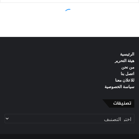
الرئيسية
هيئة التحرير
من نحن
اتصل بنا
للاعلان معنا
سياسة الخصوصية
تصنيفات
تصنيفات