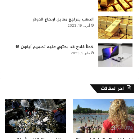
الذهب يتراجع مقابل ارتفاع الدولار
أبريل 19, 2023
خطأ فادح قد يحتوي عليه تصميم آيفون 15
مايو 9, 2023
اخر المقالات