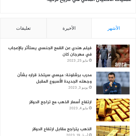
الأشهر
الأخيرة
تعليقات
فيلم هندي عن القمع الجنسي يستأثر بالإعجاب
في مهرجان كان
مايو 25, 2023
مدرب برشلونة: ميسي سيتخذ قراره بشأن
وجهته الجديدة الأسبوع المقبل
يونيو 3, 2023
ارتفاع أسعار الذهب مع تراجع الدولار
مايو 4, 2023
الذهب يتراجع مقابل ارتفاع الدولار
أبريل 19, 2023