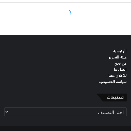
الرئيسية
هيئة التحرير
من نحن
اتصل بنا
للاعلان معنا
سياسة الخصوصية
تصنيفات
تصنيفات