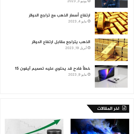
يونيو 3, 2023
ارتفاع أسعار الذهب مع تراجع الدولار
مايو 4, 2023
الذهب يتراجع مقابل ارتفاع الدولار
أبريل 19, 2023
خطأ فادح قد يحتوي عليه تصميم آيفون 15
مايو 9, 2023
اخر المقالات