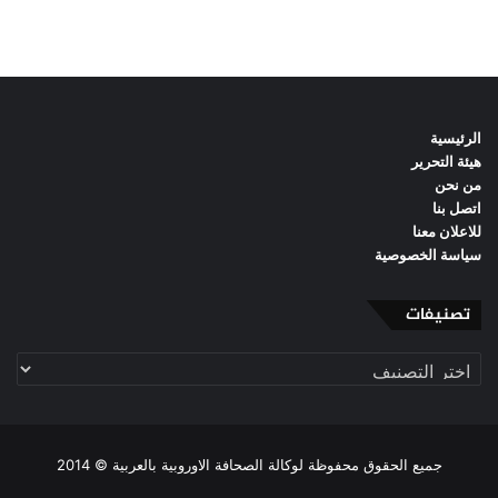
الرئيسية
هيئة التحرير
من نحن
اتصل بنا
للاعلان معنا
سياسة الخصوصية
تصنيفات
تصنيفات
جميع الحقوق محفوظة لوكالة الصحافة الاوروبية بالعربية © 2014