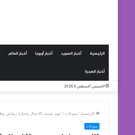
الرئيسية
أخبار السويد
أخبار أوروبا
أخبار العالم
أخبار الهجرة
الخميس, أغسطس 6 2026
الرئيسية
/
منوعات
/
اتهم نفسه بالاحتيال وحيازة رشاش و
منوعات