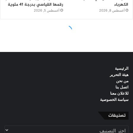
الرئيسية
هيئة التحرير
من نحن
اتصل بنا
للاعلان معنا
سياسة الخصوصية
تصنيفات
تصنيفات