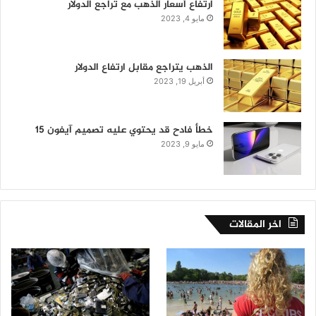
ارتفاع أسعار الذهب مع تراجع الدولار
مايو 4, 2023
الذهب يتراجع مقابل ارتفاع الدولار
أبريل 19, 2023
خطأ فادح قد يحتوي عليه تصميم آيفون 15
مايو 9, 2023
اخر المقالات