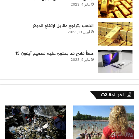
مايو 4, 2023
الذهب يتراجع مقابل ارتفاع الدولار
أبريل 19, 2023
خطأ فادح قد يحتوي عليه تصميم آيفون 15
مايو 9, 2023
اخر المقالات