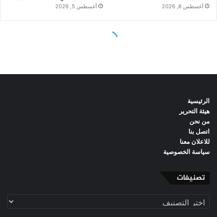
الرئيسية
هيئة التحرير
من نحن
اتصل بنا
للاعلان معنا
سياسة الخصوصية
تصنيفات
تصنيفات