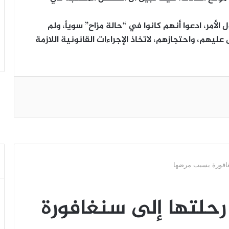
لأمر، ادعوا أنهم كانوا في “حالة مزاح” سوياً، ولم
ليهم، واحتجازهم، لاتخاذ الإجراءات القانونية اللازمة