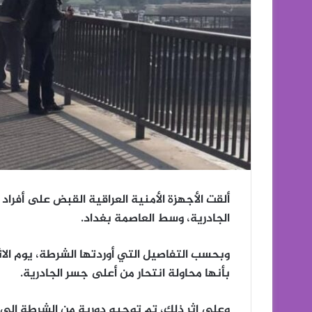
ألقت الأجهزة الأمنية العراقية القبض على أفراد
الجادرية، وسط العاصمة بغداد.
وبحسب التفاصيل التي أوردتها الشرطة، يوم الاثن
بأنها محاولة انتحار من أعلى جسر الجادرية.
وعلى إثر ذلك، تم توجيه دورية من الشرطة إلى