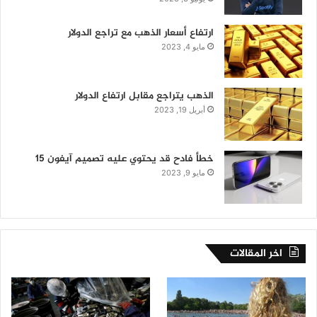
ارتفاع أسعار الذهب مع تراجع الدولار
مايو 4, 2023
الذهب يتراجع مقابل ارتفاع الدولار
أبريل 19, 2023
خطأ فادح قد يحتوي عليه تصميم آيفون 15
مايو 9, 2023
اخر المقالات