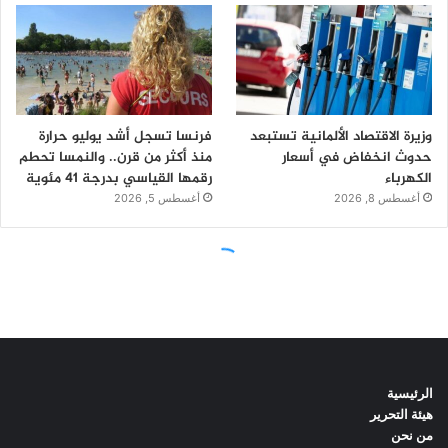
الرئيسية
هيئة التحرير
من نحن