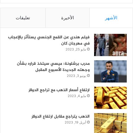
الأشهر
الأخيرة
تعليقات
فيلم هندي عن القمع الجنسي يستأثر بالإعجاب
في مهرجان كان
مايو 25, 2023
مدرب برشلونة: ميسي سيتخذ قراره بشأن
وجهته الجديدة الأسبوع المقبل
يونيو 3, 2023
ارتفاع أسعار الذهب مع تراجع الدولار
مايو 4, 2023
الذهب يتراجع مقابل ارتفاع الدولار
أبريل 19, 2023