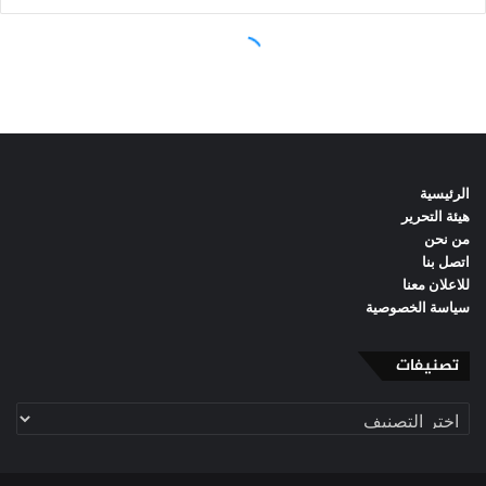
الرئيسية
هيئة التحرير
من نحن
اتصل بنا
للاعلان معنا
سياسة الخصوصية
تصنيفات
تصنيفات