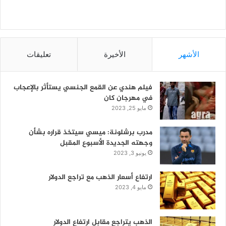
الأشهر
الأخيرة
تعليقات
فيلم هندي عن القمع الجنسي يستأثر بالإعجاب
في مهرجان كان
مايو 25, 2023
مدرب برشلونة: ميسي سيتخذ قراره بشأن
وجهته الجديدة الأسبوع المقبل
يونيو 3, 2023
ارتفاع أسعار الذهب مع تراجع الدولار
مايو 4, 2023
الذهب يتراجع مقابل ارتفاع الدولار