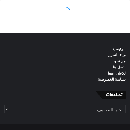
الرئيسية
هيئة التحرير
من نحن
اتصل بنا
للاعلان معنا
سياسة الخصوصية
تصنيفات
تصنيفات