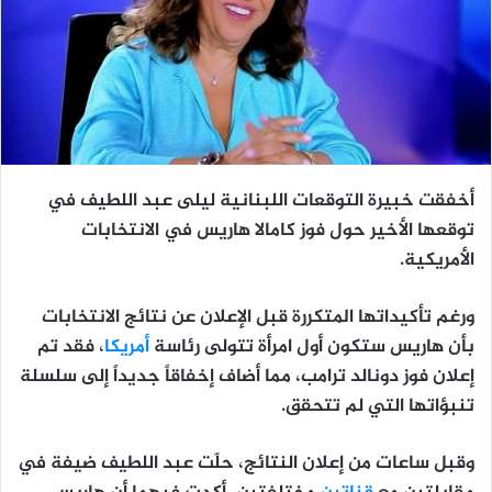
أخفقت خبيرة التوقعات اللبنانية ليلى عبد اللطيف في
توقعها الأخير حول فوز كامالا هاريس في الانتخابات
الأمريكية.
ورغم تأكيداتها المتكررة قبل الإعلان عن نتائج الانتخابات
بأن هاريس ستكون أول امرأة تتولى رئاسة
أمريكا
، فقد تم
إعلان فوز دونالد ترامب، مما أضاف إخفاقاً جديداً إلى سلسلة
تنبؤاتها التي لم تتحقق.
وقبل ساعات من إعلان النتائج، حلّت عبد اللطيف ضيفة في