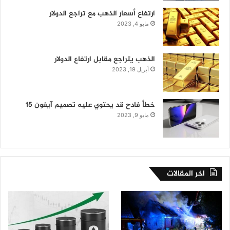
ارتفاع أسعار الذهب مع تراجع الدولار
مايو 4, 2023
الذهب يتراجع مقابل ارتفاع الدولار
أبريل 19, 2023
خطأ فادح قد يحتوي عليه تصميم آيفون 15
مايو 9, 2023
اخر المقالات