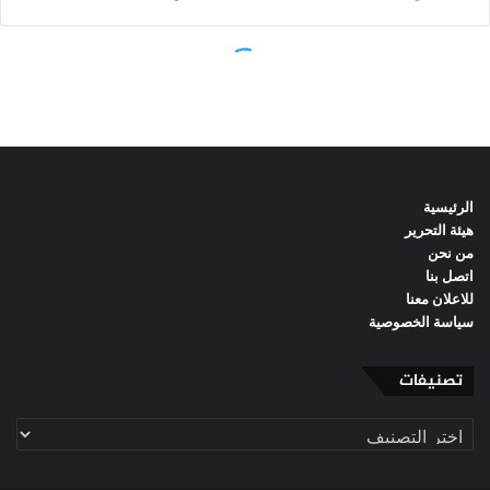
الرئيسية
هيئة التحرير
من نحن
اتصل بنا
للاعلان معنا
سياسة الخصوصية
تصنيفات
تصنيفات