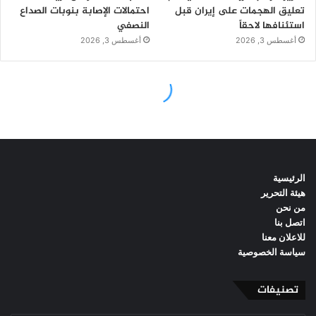
الرئيسية
هيئة التحرير
من نحن
اتصل بنا
للاعلان معنا
سياسة الخصوصية
تصنيفات