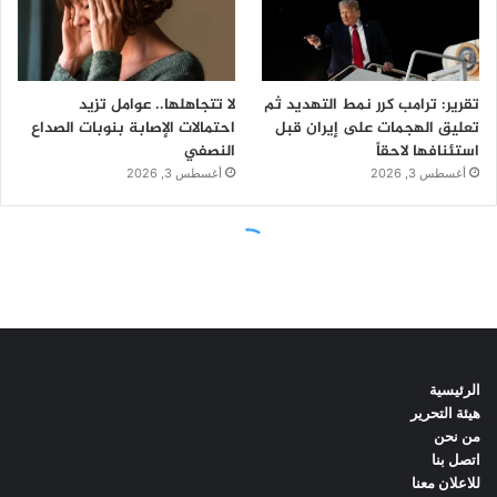
الرئيسية
هيئة التحرير
من نحن
اتصل بنا
للاعلان معنا