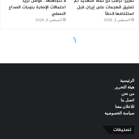
الرئيسية
هيئة التحرير
من نحن
اتصل بنا
للاعلان معنا
سياسة الخصوصية
تصنيفات