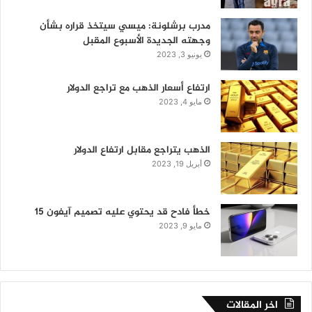
مدرب برشلونة: ميسي سيتخذ قراره بشأن
وجهته الجديدة الأسبوع المقبل
يونيو 3, 2023
ارتفاع أسعار الذهب مع تراجع الدولار
مايو 4, 2023
الذهب يتراجع مقابل ارتفاع الدولار
أبريل 19, 2023
خطأ فادح قد يحتوي عليه تصميم آيفون 15
مايو 9, 2023
اخر المقالات