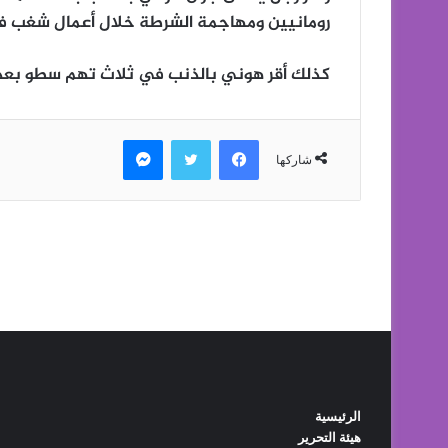
الرئيسية
هيئة التحرير