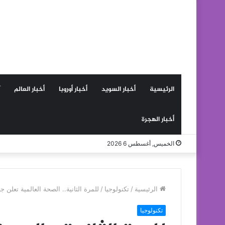
الرئيسية
أخبار السويد
أخبار أوروبا
أخبار العالم
أخبار الهجرة
الخميس, أغسطس 6 2026
الرئيسية
/
تكنولوجيا
/
للمرة الثانية.. الصحة العالمية تعلن
تكنولوجيا