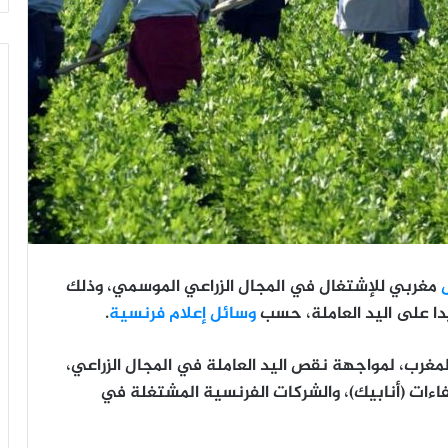
مغربي للإشتغال في المجال الزراعي الموسمي، وذلك
يدا على اليد العاملة، حسب
وسائل إعلام فرنسية
.
مغرب، لمواجهة نقص اليد العاملة في المجال الزراعي،
فاءات (أنابيك)، والشركات الفرنسية المشتغلة في