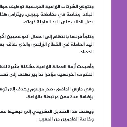
البلاد، وخاصة في مقاطعة جيرس، ويتزامن هذا ا
يصل الطلب على اليد العاملة ذروته.
وتلجأ فرنسا بانتظام إلى العمال الموسميين ال
اليد العاملة في القطاع الزراعي، والذي تفاق
الحصاد.
وأصبحت أزمة العمالة الزراعية مشكلة مثيرة لل
الحكومة الفرنسية مؤخرا تدابير تهدف إلى تسه
وفي مارس الماضي، صدر مرسوم يهدف إلى توسيع 
بإضافة عدة مهن مرتبطة بالزراعة.
ويهدف هذا التعديل التشريعي إلى تبسيط عملية
وخاصة القادمين من المغرب.