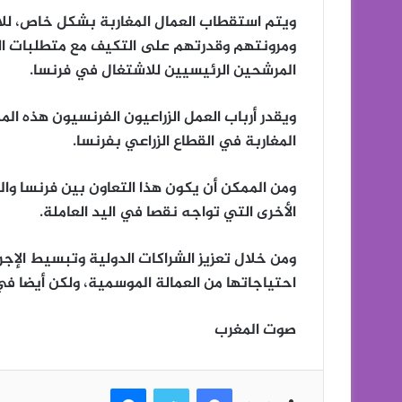
ويتم استقطاب العمال المغاربة بشكل خاص، للا
ومرونتهم وقدرتهم على التكيف مع متطلبات ال
المرشحين الرئيسيين للاشتغال في فرنسا.
ويقدر أرباب العمل الزراعيون الفرنسيون هذه ال
المغاربة في القطاع الزراعي بفرنسا.
ومن الممكن أن يكون هذا التعاون بين فرنسا وا
الأخرى التي تواجه نقصا في اليد العاملة.
ومن خلال تعزيز الشراكات الدولية وتبسيط الإج
احتياجاتها من العمالة الموسمية، ولكن أيضا في 
صوت المغرب
فيسبوك
تويتر
ماسنجر