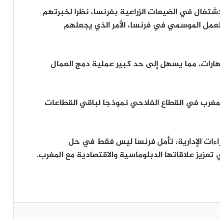
شتغال في الضيعات الزراعية بفرنسا، نظرا لخبرتهم
عمل الموسمي في فرنسا، الأمر الذي يجعلهم
مهارات، مما يسهل إلى حد كبير عملية دمج العمال
لمغرب في القطاع الفلاحي نموذجا لباقي القطاعات
راءات الإدارية، تأمل فرنسا ليس فقط في حل
تعزيز علاقاتها الدبلوماسية والاقتصادية مع المغرب.