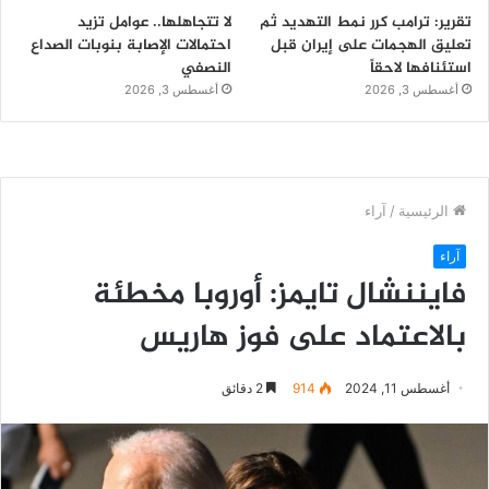
تقرير: ترامب كرر نمط التهديد ثم
لا تتجاهلها.. عوامل تزيد
تعليق الهجمات على إيران قبل
احتمالات الإصابة بنوبات الصداع
استئنافها لاحقاً
النصفي
أغسطس 3, 2026
أغسطس 3, 2026