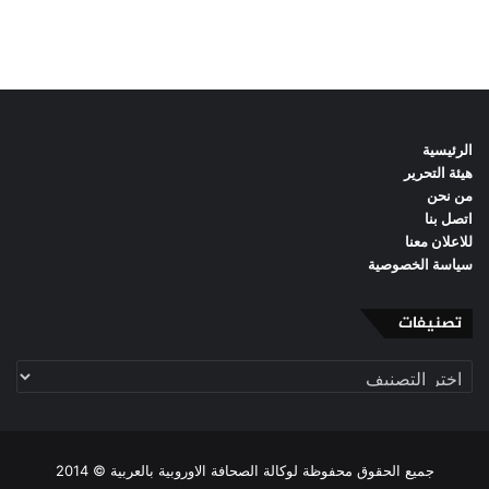
الرئيسية
هيئة التحرير
من نحن
اتصل بنا
للاعلان معنا
سياسة الخصوصية
تصنيفات
تصنيفات
جميع الحقوق محفوظة لوكالة الصحافة الاوروبية بالعربية © 2014