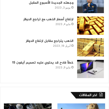
وجهته الجديدة الأسبوع المقبل
يونيو 3, 2023
ارتفاع أسعار الذهب مع تراجع الدولار
مايو 4, 2023
الذهب يتراجع مقابل ارتفاع الدولار
أبريل 19, 2023
خطأ فادح قد يحتوي عليه تصميم آيفون 15
مايو 9, 2023
اخر المقالات