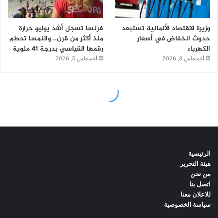
الرئيسية
هيئة التحرير
من نحن
اتصل بنا
للاعلان معنا
سياسة الخصوصية