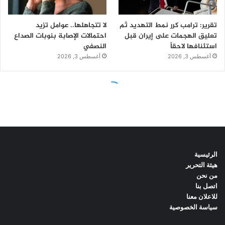
الرئيسية
هيئة التحرير
من نحن
اتصل بنا
للاعلان معنا
سياسة الخصوصية