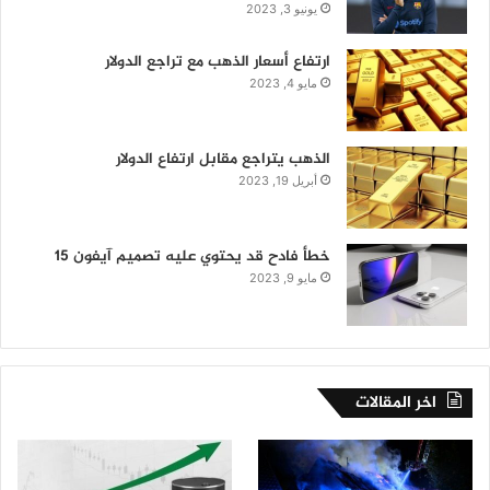
يونيو 3, 2023
ارتفاع أسعار الذهب مع تراجع الدولار
مايو 4, 2023
الذهب يتراجع مقابل ارتفاع الدولار
أبريل 19, 2023
خطأ فادح قد يحتوي عليه تصميم آيفون 15
مايو 9, 2023
اخر المقالات