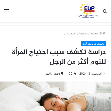
بحث
الق
عن
الرئيسية
/
تحقيقات ومقابلات
تحقيقات ومقابلات
دراسة تكشف سبب احتياج المرأة
للنوم أكثر من الرجل
أغسطس 3, 2024
400
دقيقة واحدة