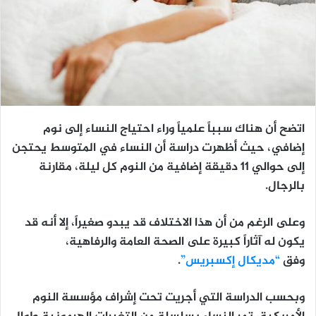
اتضح أن هناك سبباً علمياً وراء احتياج النساء إلى نوم
إضافي، حيث أظهرت دراسة أن النساء في المتوسط يحتجن
إلى حوالي 11 دقيقة إضافية من النوم كل ليلة، مقارنة
بالرجال.
وعلى الرغم من أن هذا الاختلاف قد يبدو صغيراً، إلا أنه قد
يكون له آثاراً كبيرة على الصحة العامة والرفاهية،
وفق
“مديكال إكسبريس”
.
وبحسب الدراسة التي أجريت تحت إشراف مؤسسة النوم