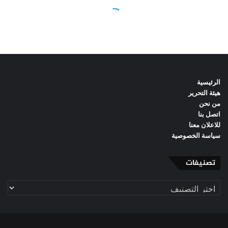
الرئيسية
هيئة التحرير
من نحن
اتصل بنا
للاعلان معنا
سياسة الخصوصية
تصنيفات
تصنيفات