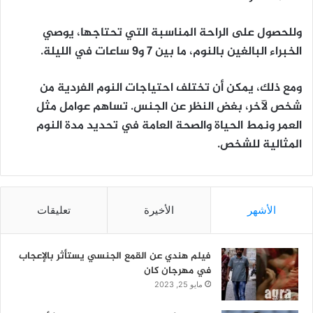
وللحصول على الراحة المناسبة التي تحتاجها، يوصي
الخبراء البالغين بالنوم، ما بين 7 و9 ساعات في الليلة.
ومع ذلك، يمكن أن تختلف احتياجات النوم الفردية من
شخص لآخر، بغض النظر عن الجنس. تساهم عوامل مثل
العمر ونمط الحياة والصحة العامة في تحديد مدة النوم
المثالية للشخص.
الأشهر
الأخيرة
تعليقات
فيلم هندي عن القمع الجنسي يستأثر بالإعجاب
في مهرجان كان
مايو 25, 2023