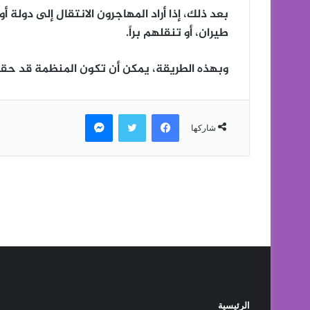
الرئيسية