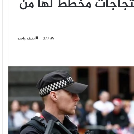
حتجاجات مخطط لها من
377
دقيقة واحدة