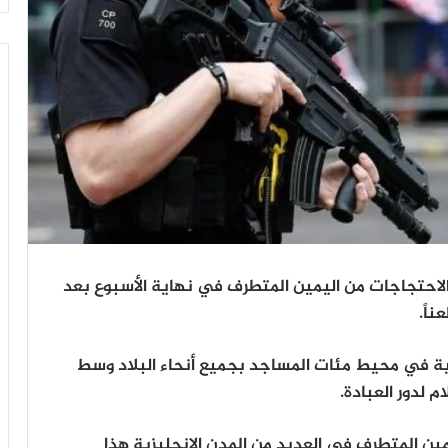
الاحتجاجات من اليمين المتطرف في نهاية الأسبوع بعد
اً.
منية في محيط مئات المساجد بجميع أنحاء البلاد وسط
لدور العبادة.
ن المتطرف في العديد من المدن الإنجليزية هذا