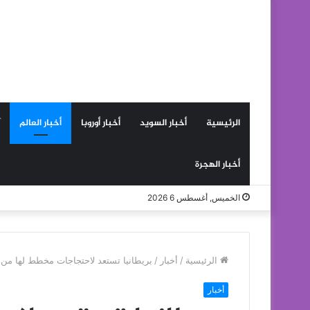
الرئيسية
أخبار السويد
أخبار أوروبا
أخبار العالم
أخبار الهجرة
الخميس, أغسطس 6 2026
الرئيسية
/
أخبار
/
بريطانيا تستعد لاحتجاجات مخطط لها من
أخبار