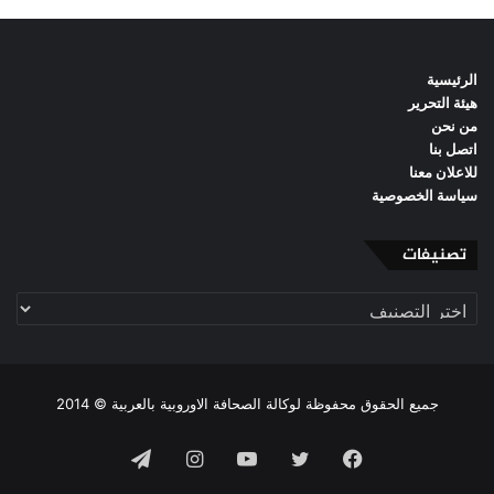
الرئيسية
هيئة التحرير
من نحن
اتصل بنا
للاعلان معنا
سياسة الخصوصية
تصنيفات
تصنيفات
جميع الحقوق محفوظة لوكالة الصحافة الاوروبية بالعربية © 2014
فيسبوك
تويتر
يوتيوب
انستقرام
تيلقرام