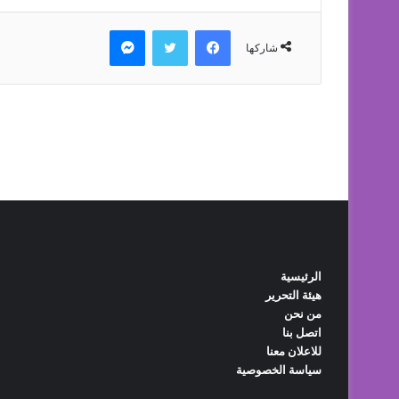
الرئيسية
هيئة التحرير
من نحن
اتصل بنا
للاعلان معنا
سياسة الخصوصية