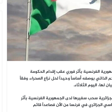
ورية الفرنسية بأثر فوري عقب إقدام الحكومة
لذاتي بوصفه أساساً وحيداً لحل نزاع الصحراء، وفقاً
ن لها، اليوم الثلاثاء.
الجزائرية سحب سفيرها لدى الجمهورية الفرنسية بأثر
سي الجزائري في فرنسا من الآن فصاعداً قائم