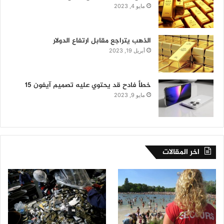
مايو 4, 2023
الذهب يتراجع مقابل ارتفاع الدولار
أبريل 19, 2023
خطأ فادح قد يحتوي عليه تصميم آيفون 15
مايو 9, 2023
اخر المقالات