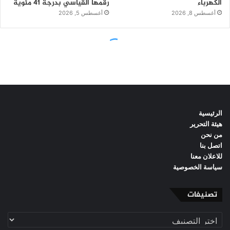
الرئيسية
هيئة التحرير
من نحن
اتصل بنا
للاعلان معنا
سياسة الخصوصية
تصنيفات
تصنيفات