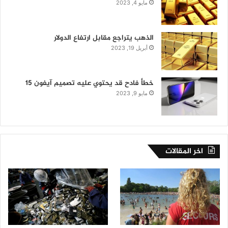
مايو 4, 2023
الذهب يتراجع مقابل ارتفاع الدولار
أبريل 19, 2023
خطأ فادح قد يحتوي عليه تصميم آيفون 15
مايو 9, 2023
اخر المقالات