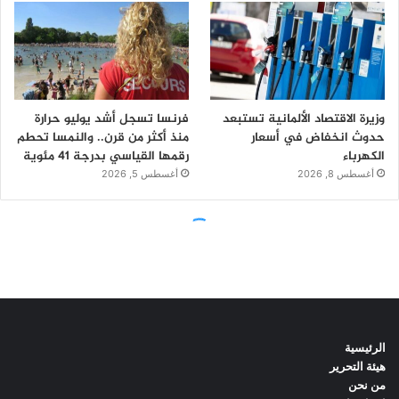
الرئيسية
هيئة التحرير
من نحن