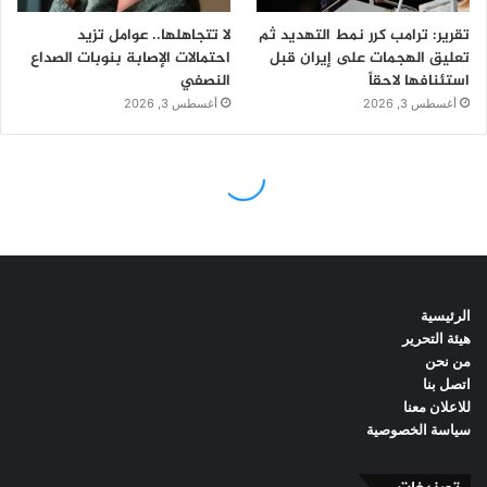
الرئيسية
هيئة التحرير
من نحن
اتصل بنا
للاعلان معنا
سياسة الخصوصية