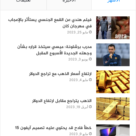
فيلم هندي عن القمع الجنسي يستأثر بالإعجاب
في مهرجان كان
مايو 25, 2023
مدرب برشلونة: ميسي سيتخذ قراره بشأن
وجهته الجديدة الأسبوع المقبل
يونيو 3, 2023
ارتفاع أسعار الذهب مع تراجع الدولار
مايو 4, 2023
الذهب يتراجع مقابل ارتفاع الدولار
أبريل 19, 2023
خطأ فادح قد يحتوي عليه تصميم آيفون 15
مايو 9, 2023