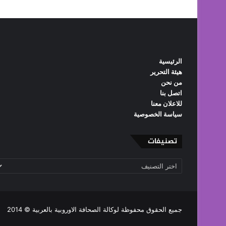
الرئيسية
هيئة التحرير
من نحن
اتصل بنا
للاعلان معنا
سياسة الخصوصية
تصنيفات
تصنيفات
جميع الحقوق محفوظة لوكالة الصحافة الاوروبية بالعربية © 2014