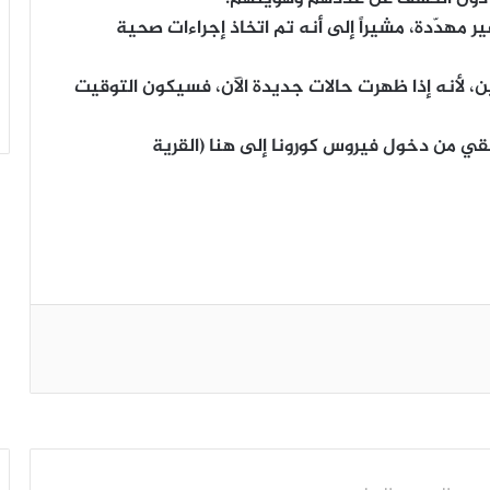
ر مهدّدة، مشيراً إلى أنه تم اتخاذ إجراءات صحية
ن، لأنه إذا ظهرت حالات جديدة الآن، فسيكون التوقيت
 من دخول فيروس كورونا إلى هنا (القرية