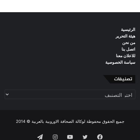
الرئيسية
هيئة التحرير
من نحن
اتصل بنا
للاعلان معنا
سياسة الخصوصية
تصنيفات
تصنيفات
جميع الحقوق محفوظة لوكالة الصحافة الاوروبية بالعربية © 2014
فيسبوك
تويتر
يوتيوب
انستقرام
تيلقرام