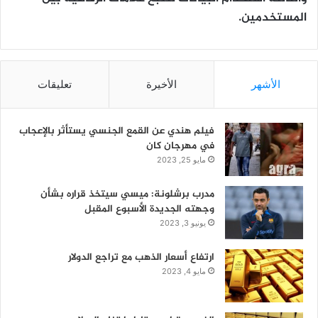
المستخدمين.
الأشهر
الأخيرة
تعليقات
فيلم هندي عن القمع الجنسي يستأثر بالإعجاب
في مهرجان كان
مايو 25, 2023
مدرب برشلونة: ميسي سيتخذ قراره بشأن
وجهته الجديدة الأسبوع المقبل
يونيو 3, 2023
ارتفاع أسعار الذهب مع تراجع الدولار
مايو 4, 2023