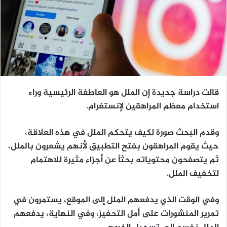
قالت دراسة جديدة إن الملل هو العاطفة الرئيسية وراء
استخدام معظم المراهقين لإنستغرام.
وقدم البحث صورة لكيف يتحكم الملل في هذه العلاقة،
حيث يقوم المراهقون بفتح التطبيق لأنهم يشعرون بالملل،
ثم يتصفحون محتوياته بحثاً عن أجزاء مثيرة للاهتمام
لتخفيف الملل.
وفي الوقت الذي يدفعهم الملل إلى الموقع، يستمرون في
تمرير المنشورات على أمل التحفيز، وفي النهاية، يدفعهم