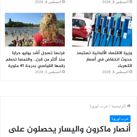
أغسطس 8, 2026
أغسطس 8, 2026
وزيرة الاقتصاد الألمانية تستبعد
فرنسا تسجل أشد يوليو حرارة
حدوث انخفاض في أسعار
منذ أكثر من قرن.. والنمسا تحطم
الكهرباء
رقمها القياسي بدرجة 41 مئوية
أغسطس 8, 2026
أغسطس 5, 2026