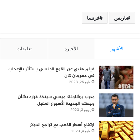
باريس
فرنسا
الأشهر
الأخيرة
تعليقات
فيلم هندي عن القمع الجنسي يستأثر بالإعجاب
في مهرجان كان
مايو 25, 2023
مدرب برشلونة: ميسي سيتخذ قراره بشأن
وجهته الجديدة الأسبوع المقبل
يونيو 3, 2023
ارتفاع أسعار الذهب مع تراجع الدولار
مايو 4, 2023