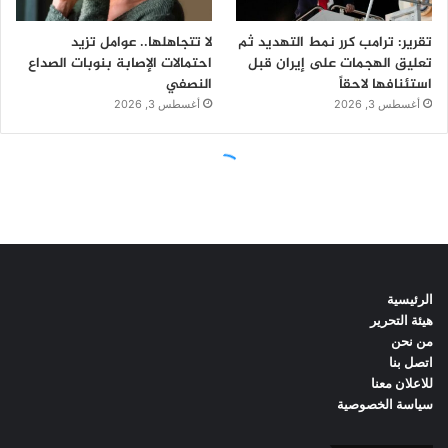
الرئيسية
هيئة التحرير
من نحن
اتصل بنا
للاعلان معنا
سياسة الخصوصية