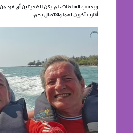
وبحسب السلطات، لم يكن للضحيتين أي فرد من ال
أقارب آخرين لهما والاتصال بهم.