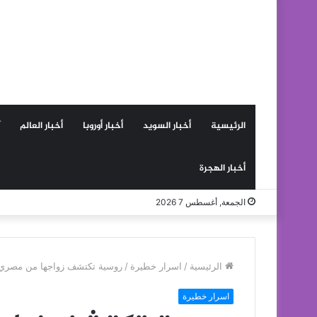
الرئيسية
أخبار السويد
أخبار أوروبا
أخبار العالم
أخبار الهجرة
الجمعة, أغسطس 7 2026
الرئيسية
/
اسرار خطيرة
/
روسية تكتشف زواجها من مصري 
اسرار خطيرة