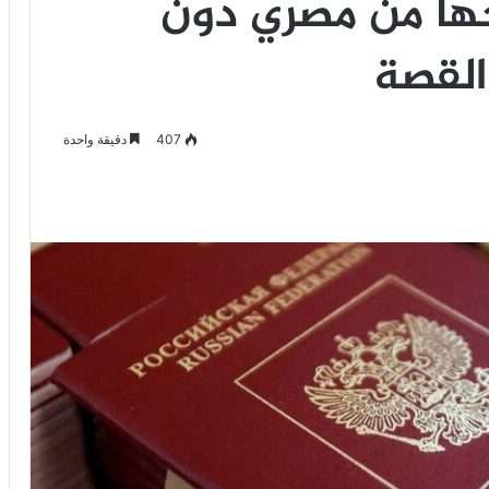
ها من مصري دون
القصة
407
دقيقة واحدة