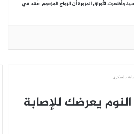
وأظهرت الأوراق المزورة أن الزواج المزعوم عُقد في