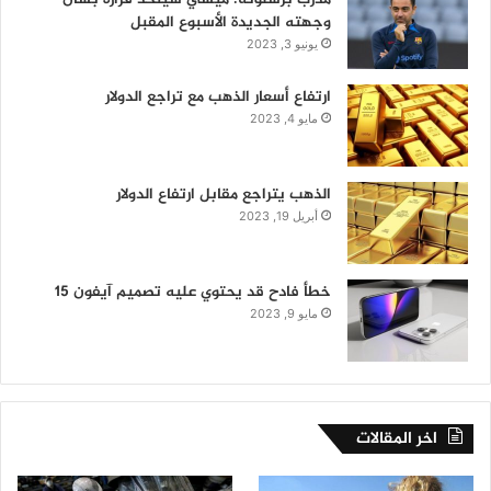
وجهته الجديدة الأسبوع المقبل
يونيو 3, 2023
ارتفاع أسعار الذهب مع تراجع الدولار
مايو 4, 2023
الذهب يتراجع مقابل ارتفاع الدولار
أبريل 19, 2023
خطأ فادح قد يحتوي عليه تصميم آيفون 15
مايو 9, 2023
اخر المقالات