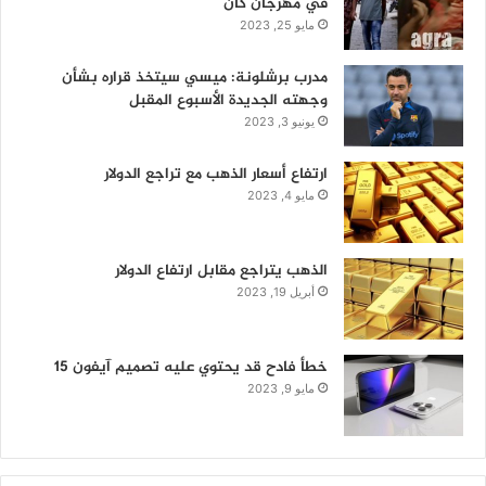
في مهرجان كان
مايو 25, 2023
مدرب برشلونة: ميسي سيتخذ قراره بشأن
وجهته الجديدة الأسبوع المقبل
يونيو 3, 2023
ارتفاع أسعار الذهب مع تراجع الدولار
مايو 4, 2023
الذهب يتراجع مقابل ارتفاع الدولار
أبريل 19, 2023
خطأ فادح قد يحتوي عليه تصميم آيفون 15
مايو 9, 2023