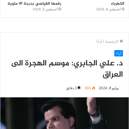
الكهرباء
رقمها القياسي بدرجة 41 مئوية
أغسطس 8, 2026
أغسطس 5, 2026