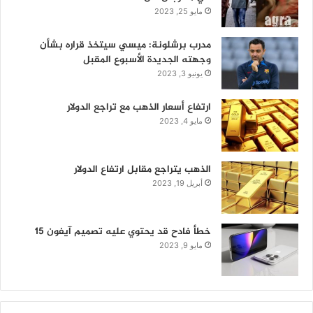
مايو 25, 2023
مدرب برشلونة: ميسي سيتخذ قراره بشأن
وجهته الجديدة الأسبوع المقبل
يونيو 3, 2023
ارتفاع أسعار الذهب مع تراجع الدولار
مايو 4, 2023
الذهب يتراجع مقابل ارتفاع الدولار
أبريل 19, 2023
خطأ فادح قد يحتوي عليه تصميم آيفون 15
مايو 9, 2023