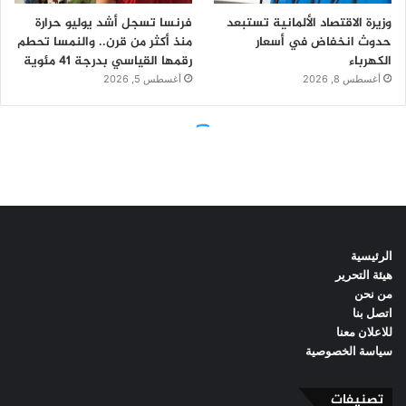
الرئيسية
هيئة التحرير
من نحن
اتصل بنا
للاعلان معنا
سياسة الخصوصية
تصنيفات