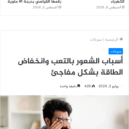
الكهرباء
رقمها القياسي بدرجة 41 مئوية
أغسطس 8, 2026
أغسطس 5, 2026