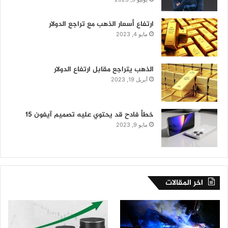
ارتفاع أسعار الذهب مع تراجع الدولار
مايو 4, 2023
الذهب يتراجع مقابل ارتفاع الدولار
أبريل 19, 2023
خطأ فادح قد يحتوي عليه تصميم آيفون 15
مايو 9, 2023
اخر المقالات