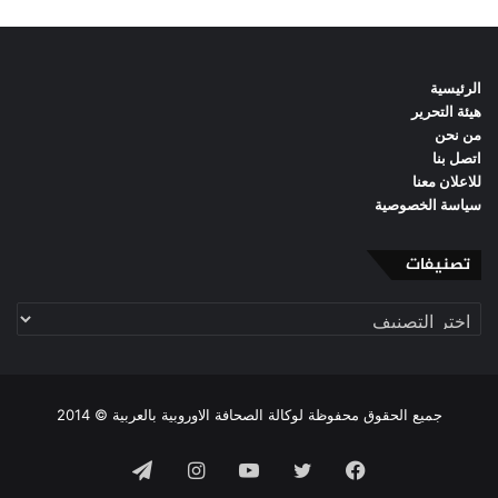
الرئيسية
هيئة التحرير
من نحن
اتصل بنا
للاعلان معنا
سياسة الخصوصية
تصنيفات
تصنيفات
جميع الحقوق محفوظة لوكالة الصحافة الاوروبية بالعربية © 2014
فيسبوك
تويتر
يوتيوب
انستقرام
تيلقرام