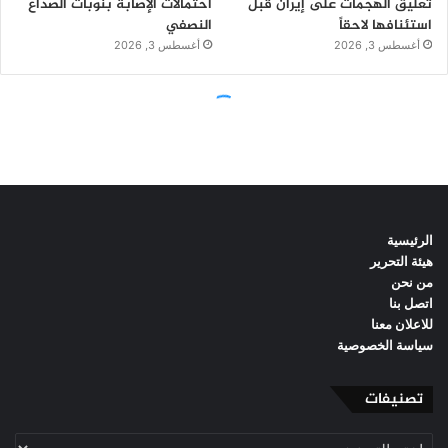
الرئيسية
هيئة التحرير
من نحن
اتصل بنا
للاعلان معنا
سياسة الخصوصية
تصنيفات
تصنيفات