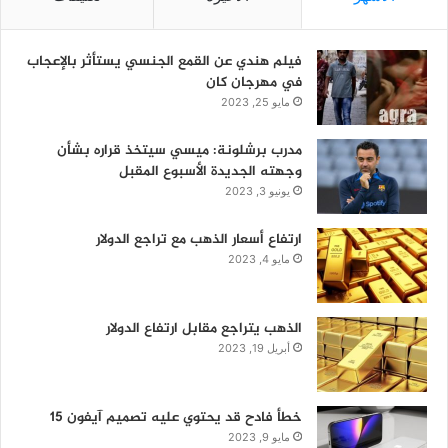
فيلم هندي عن القمع الجنسي يستأثر بالإعجاب
في مهرجان كان
مايو 25, 2023
مدرب برشلونة: ميسي سيتخذ قراره بشأن
وجهته الجديدة الأسبوع المقبل
يونيو 3, 2023
ارتفاع أسعار الذهب مع تراجع الدولار
مايو 4, 2023
الذهب يتراجع مقابل ارتفاع الدولار
أبريل 19, 2023
خطأ فادح قد يحتوي عليه تصميم آيفون 15
مايو 9, 2023