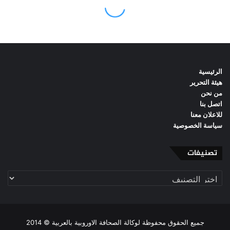
الرئيسية
هيئة التحرير
من نحن
اتصل بنا
للاعلان معنا
سياسة الخصوصية
تصنيفات
تصنيفات
جميع الحقوق محفوظة لوكالة الصحافة الاوروبية بالعربية © 2014