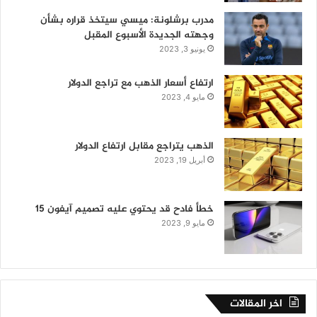
مدرب برشلونة: ميسي سيتخذ قراره بشأن
وجهته الجديدة الأسبوع المقبل
يونيو 3, 2023
ارتفاع أسعار الذهب مع تراجع الدولار
مايو 4, 2023
الذهب يتراجع مقابل ارتفاع الدولار
أبريل 19, 2023
خطأ فادح قد يحتوي عليه تصميم آيفون 15
مايو 9, 2023
اخر المقالات