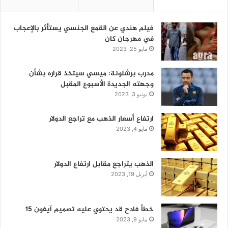
فيلم هندي عن القمع الجنسي يستأثر بالإعجاب
في مهرجان كان
مايو 25, 2023
مدرب برشلونة: ميسي سيتخذ قراره بشأن
وجهته الجديدة الأسبوع المقبل
يونيو 3, 2023
ارتفاع أسعار الذهب مع تراجع الدولار
مايو 4, 2023
الذهب يتراجع مقابل ارتفاع الدولار
أبريل 19, 2023
خطأ فادح قد يحتوي عليه تصميم آيفون 15
مايو 9, 2023