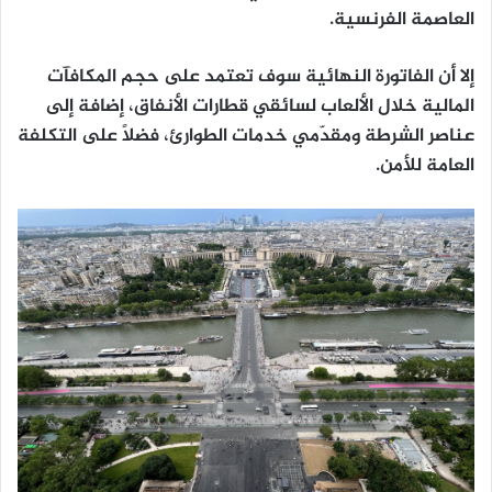
العاصمة الفرنسية.
إلا أن الفاتورة النهائية سوف تعتمد على حجم المكافآت
المالية خلال الألعاب لسائقي قطارات الأنفاق، إضافة إلى
عناصر الشرطة ومقدّمي خدمات الطوارئ، فضلاً على التكلفة
العامة للأمن.