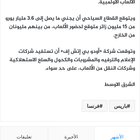
الألعاب الأولمبية.
ويتوقع القطاع السياحي أن يجني ما يصل إلى 3.6 مليار يورو
من 15 مليون زائر متوقع لحضور الألعاب، من بينهم مليونان
من الخارج.
وتوقعت شركة «أودو بي إتش إف» أن تستفيد شركات
الإعلام والترفيه والمشروبات والكحول والسلع الاستهلاكية
وشركات النقل من الألعاب، على حد سواء.
الشرق الاوسط
باريس
فرنسا
الأشهر
الأخيرة
تعليقات