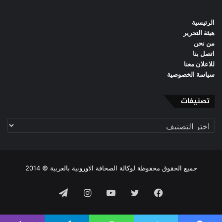
الرئيسية
هيئة التحرير
من نحن
اتصل بنا
للاعلان معنا
سياسة الخصوصية
تصنيفات
تصنيفات
جميع الحقوق محفوظة لوكالة الصحافة الاوروبية بالعربية © 2014
فيسبوك
تويتر
يوتيوب
انستقرام
تيلقرام