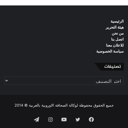
الرئيسية
هيئة التحرير
من نحن
اتصل بنا
للاعلان معنا
سياسة الخصوصية
تصنيفات
تصنيفات
جميع الحقوق محفوظة لوكالة الصحافة الاوروبية بالعربية © 2014
فيسبوك
تويتر
يوتيوب
انستقرام
تيلقرام