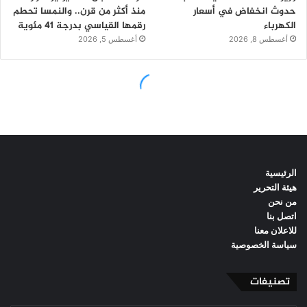
الرئيسية
هيئة التحرير
من نحن
اتصل بنا
للاعلان معنا
سياسة الخصوصية
تصنيفات