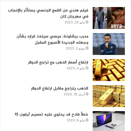
فيلم هندي عن القمع الجنسي يستأثر بالإعجاب
في مهرجان كان
مايو 25, 2023
مدرب برشلونة: ميسي سيتخذ قراره بشأن
وجهته الجديدة الأسبوع المقبل
يونيو 3, 2023
ارتفاع أسعار الذهب مع تراجع الدولار
مايو 4, 2023
الذهب يتراجع مقابل ارتفاع الدولار
أبريل 19, 2023
خطأ فادح قد يحتوي عليه تصميم آيفون 15
مايو 9, 2023