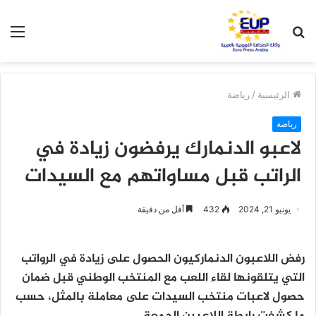
بحث
الق
عن
الرئيسية
/
رياضة
رياضة
لاعبو الدنمارك يرفضون زيادة في
الراتب قبل مساواتهم مع السيدات
يونيو 21, 2024
432
أقل من دقيقة
رفض اللاعبون الدنماركيون الحصول على زيادة في الرواتب
التي يتلقونها لقاء اللعب مع المنتخب الوطني قبل ضمان
حصول لاعبات منتخب السيدات على معاملة بالمثل، حسب