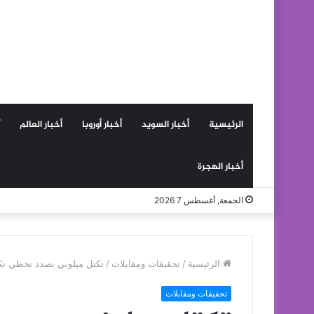
الرئيسية
أخبار السويد
أخبار أوروبا
أخبار العالم
أخبار الهجرة
الجمعة, أغسطس 7 2026
الرئيسية
/
تحقيقات ومقابلات
/
تكتل ميلوني بصدد تخطي تكت
تحقيقات ومقابلات