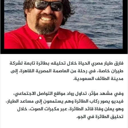
فارق طيار مصري الحياة خلال تحليقه بطائرة تابعة لشركة
طيران خاصة، في رحلة من العاصمة المصرية القاهرة، إلى
مدينة الطائف السعودية.
وفي مشهد مؤثر، تداول رواد مواقع التواصل الاجتماعي،
فيديو يصور ركاب الطائرة وهم يستمعون إلى مساعد الطيار،
وهو يعلن وفاة قائد الطائرة، عبر مكبرات الصوت، خلال
تحليق الطائرة في الجو.