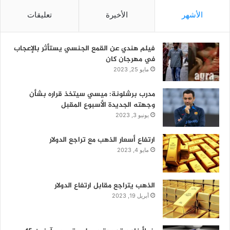
الأشهر
الأخيرة
تعليقات
فيلم هندي عن القمع الجنسي يستأثر بالإعجاب
في مهرجان كان
مايو 25, 2023
مدرب برشلونة: ميسي سيتخذ قراره بشأن
وجهته الجديدة الأسبوع المقبل
يونيو 3, 2023
ارتفاع أسعار الذهب مع تراجع الدولار
مايو 4, 2023
الذهب يتراجع مقابل ارتفاع الدولار
أبريل 19, 2023