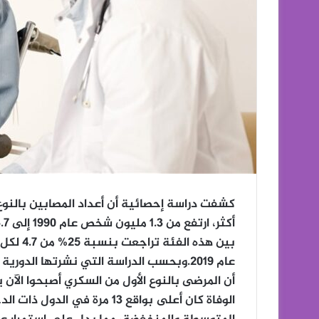
أن المرضى بالنوع الأول من السكري أصبحوا الآن
الوفاة كان أعلى بواقع 13 مرة 