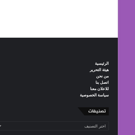
الرئيسية
هيئة التحرير
من نحن
اتصل بنا
للاعلان معنا
سياسة الخصوصية
تصنيفات
تصنيفات