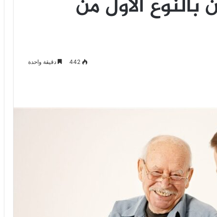
بالنوع الأول من
442
دقيقة واحدة