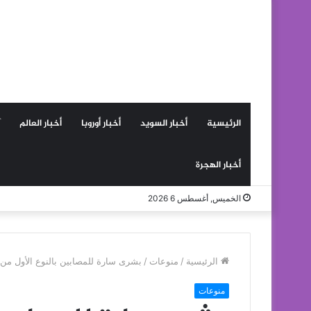
الرئيسية
أخبار السويد
أخبار أوروبا
أخبار العالم
أخبار الهجرة
الخميس, أغسطس 6 2026
الرئيسية
/
منوعات
/
بشرى سارة للمصابين بالنوع الأول من
منوعات