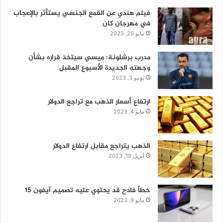
فيلم هندي عن القمع الجنسي يستأثر بالإعجاب
في مهرجان كان
مايو 25, 2023
مدرب برشلونة: ميسي سيتخذ قراره بشأن
وجهته الجديدة الأسبوع المقبل
يونيو 3, 2023
ارتفاع أسعار الذهب مع تراجع الدولار
مايو 4, 2023
الذهب يتراجع مقابل ارتفاع الدولار
أبريل 19, 2023
خطأ فادح قد يحتوي عليه تصميم آيفون 15
مايو 9, 2023