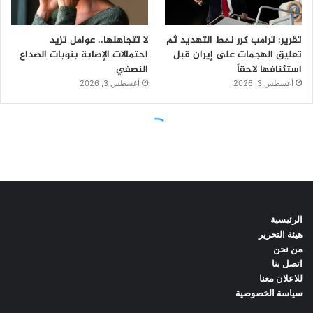
الرئيسية
هيئة التحرير
من نحن
اتصل بنا
للاعلان معنا
سياسة الخصوصية