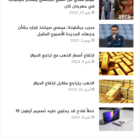
في مهرجان كان
مايو 25, 2023
مدرب برشلونة: ميسي سيتخذ قراره بشأن
وجهته الجديدة الأسبوع المقبل
يونيو 3, 2023
ارتفاع أسعار الذهب مع تراجع الدولار
مايو 4, 2023
الذهب يتراجع مقابل ارتفاع الدولار
أبريل 19, 2023
خطأ فادح قد يحتوي عليه تصميم آيفون 15
مايو 9, 2023