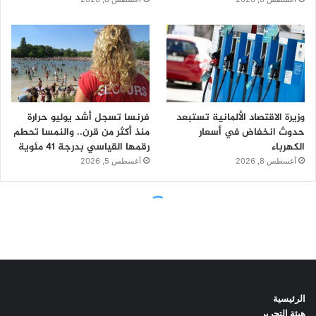
الرئيسية
هيئة التحرير