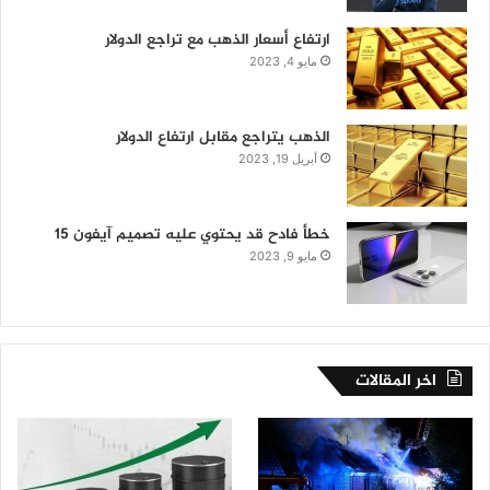
ارتفاع أسعار الذهب مع تراجع الدولار
مايو 4, 2023
الذهب يتراجع مقابل ارتفاع الدولار
أبريل 19, 2023
خطأ فادح قد يحتوي عليه تصميم آيفون 15
مايو 9, 2023
اخر المقالات