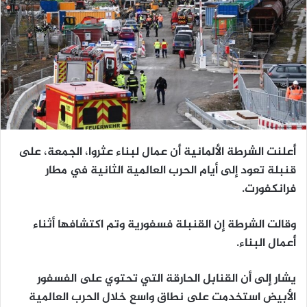
أعلنت الشرطة الألمانية أن عمال لبناء عثروا، الجمعة، على
قنبلة تعود إلى أيام الحرب العالمية الثانية في مطار
فرانكفورت.
وقالت الشرطة إن القنبلة فسفورية وتم اكتشافها أثناء
أعمال البناء.
يشار إلى أن القنابل الحارقة التي تحتوي على الفسفور
الأبيض استخدمت على نطاق واسع خلال الحرب العالمية