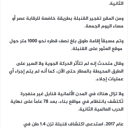
الثانية.
ومن المقرر تفجير القنبلة بطريقة خاضعة للرقابة عصر أو
مساء اليوم الجمعة.
وتم مسبقاً إقامة طوق بلغ نصف قطره نحو 1000 متر حول
موقع العثور على القنبلة.
وقال متحدث إنه لم تتأثر الحركة الجوية ولا السير على
الطرق المحيطة بالمطار حتى الآن، كما أنه لم يتم إجراء أي
عمليات إجلاء.
ولا تزال هناك في المدن الألمانية قنابل غير منفجرة
تُكتشف بانتظام في مواقع بناء، بعد 78 عاماً على نهاية
الحرب العالمية الثانية.
عام 2017، استدعى اكتشاف قنبلة تزن 1.4 طن في