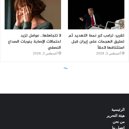
الرئيسية
هيئة التحرير
من نحن
اتصل بنا