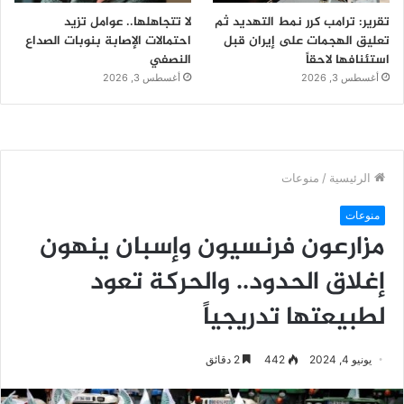
تقرير: ترامب كرر نمط التهديد ثم
لا تتجاهلها.. عوامل تزيد
تعليق الهجمات على إيران قبل
احتمالات الإصابة بنوبات الصداع
استئنافها لاحقاً
النصفي
أغسطس 3, 2026
أغسطس 3, 2026