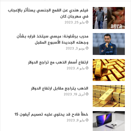
فيلم هندي عن القمع الجنسي يستأثر بالإعجاب
في مهرجان كان
مايو 25, 2023
مدرب برشلونة: ميسي سيتخذ قراره بشأن
وجهته الجديدة الأسبوع المقبل
يونيو 3, 2023
ارتفاع أسعار الذهب مع تراجع الدولار
مايو 4, 2023
الذهب يتراجع مقابل ارتفاع الدولار
أبريل 19, 2023
خطأ فادح قد يحتوي عليه تصميم آيفون 15
مايو 9, 2023