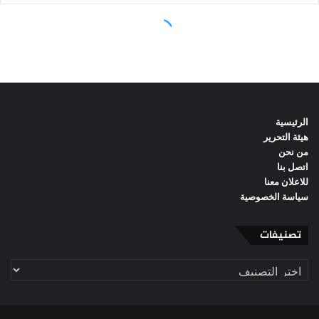
الرئيسية
هيئة التحرير
من نحن
اتصل بنا
للاعلان معنا
سياسة الخصوصية
تصنيفات
تصنيفات