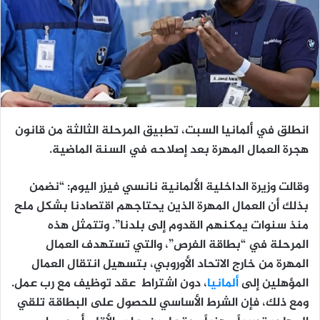
انطلق في ألمانيا السبت، تطبيق المرحلة الثالثة من قانون
هجرة العمال المهرة بعد إصلاحه في السنة الماضية.
وقالت وزيرة الداخلية الألمانية نانسي فيزر اليوم: “نضمن
بذلك أن العمال المهرة الذين يحتاجهم اقتصادنا بشكل ملح
منذ سنوات يمكنهم القدوم إلى بلدنا”. وتتمثل هذه
المرحلة في “بطاقة الفرص”، والتي تستهدف العمال
المهرة من خارج الاتحاد الأوروبي، بتسهيل انتقال العمال
المؤهلين إلى
ألمانيا
، دون اشتراط عقد توظيف مع رب عمل.
ومع ذلك، فإن الشرط الأساسي للحصول على البطاقة تلقي