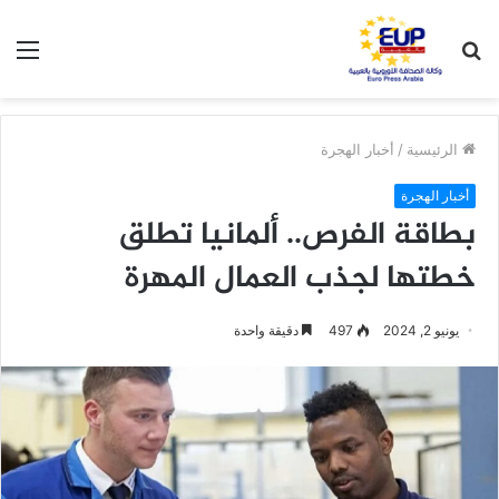
بحث
الق
عن
الرئيسية
/
أخبار الهجرة
أخبار الهجرة
بطاقة الفرص.. ألمانيا تطلق
خطتها لجذب العمال المهرة
يونيو 2, 2024
497
دقيقة واحدة