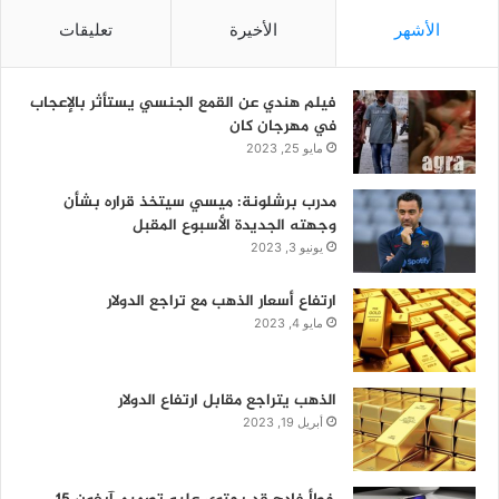
الأشهر
الأخيرة
تعليقات
فيلم هندي عن القمع الجنسي يستأثر بالإعجاب
في مهرجان كان
مايو 25, 2023
مدرب برشلونة: ميسي سيتخذ قراره بشأن
وجهته الجديدة الأسبوع المقبل
يونيو 3, 2023
ارتفاع أسعار الذهب مع تراجع الدولار
مايو 4, 2023
الذهب يتراجع مقابل ارتفاع الدولار
أبريل 19, 2023